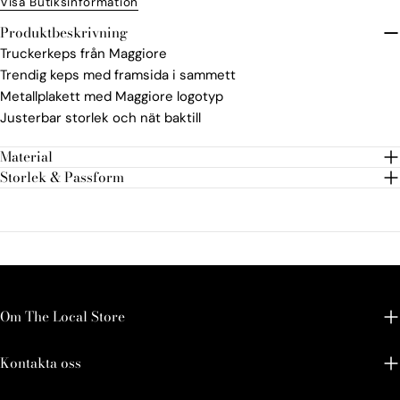
Visa Butiksinformation
Produktbeskrivning
Truckerkeps från Maggiore
Trendig keps med framsida i sammett
Metallplakett med Maggiore logotyp
Justerbar storlek och nät baktill
Material
Storlek & Passform
Om The Local Store
Kontakta oss