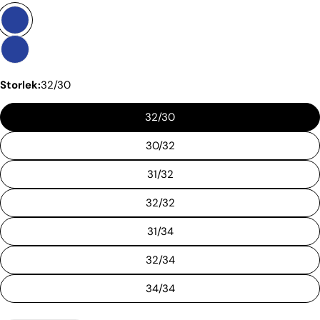
Storlek:
32/30
32/30
30/32
31/32
32/32
31/34
32/34
34/34